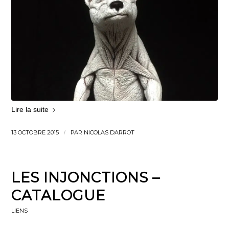
Lire la suite
13 OCTOBRE 2015
/
PAR
NICOLAS DARROT
LES INJONCTIONS –
CATALOGUE
LIENS