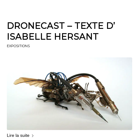
DRONECAST – TEXTE D’
ISABELLE HERSANT
EXPOSITIONS
Lire la suite