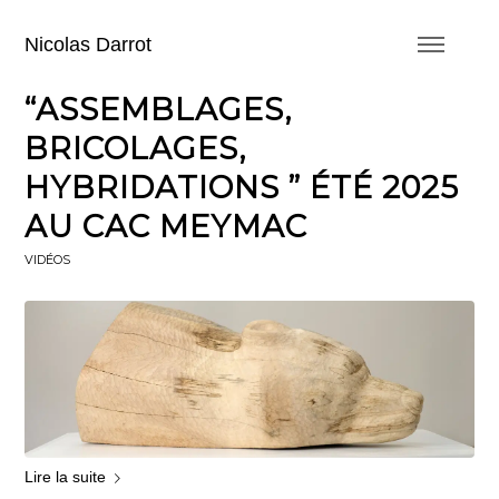
Nicolas Darrot
“ASSEMBLAGES,
BRICOLAGES,
HYBRIDATIONS ” ÉTÉ 2025
AU CAC MEYMAC
VIDÉOS
Lire la suite