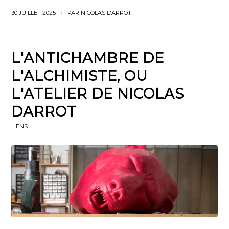
30 JUILLET 2025
/
PAR
NICOLAS DARROT
L'ANTICHAMBRE DE
L'ALCHIMISTE, OU
L'ATELIER DE NICOLAS
DARROT
LIENS