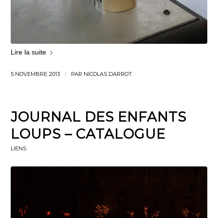
Lire la suite
5 NOVEMBRE 2013
/
PAR
NICOLAS DARROT
JOURNAL DES ENFANTS
LOUPS – CATALOGUE
LIENS