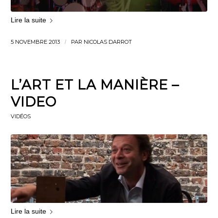
Lire la suite
5 NOVEMBRE 2013
/
PAR
NICOLAS DARROT
L’ART ET LA MANIÈRE –
VIDEO
VIDÉOS
Lire la suite