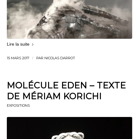
Lire la suite
15 MARS 2017
/
PAR
NICOLAS DARROT
MOLÉCULE EDEN – TEXTE
DE MÉRIAM KORICHI
EXPOSITIONS