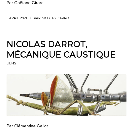
Par Gaëtane Girard
5 AVRIL 2021
/
PAR
NICOLAS DARROT
NICOLAS DARROT,
MÉCANIQUE CAUSTIQUE
LIENS
Par Clémentine Gallot