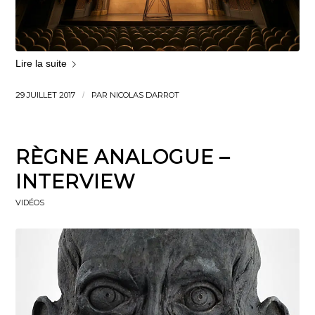
Lire la suite
29 JUILLET 2017
/
PAR
NICOLAS DARROT
RÈGNE ANALOGUE –
INTERVIEW
VIDÉOS