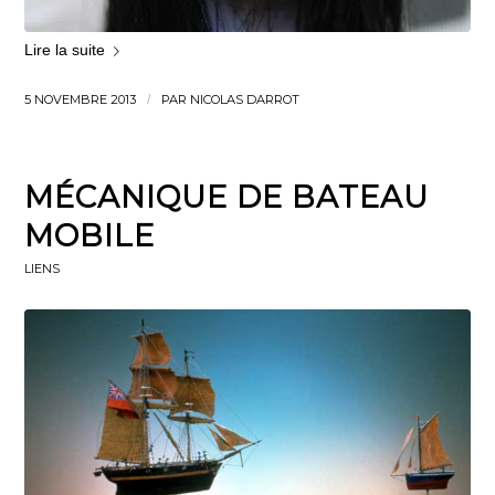
Lire la suite
5 NOVEMBRE 2013
/
PAR
NICOLAS DARROT
MÉCANIQUE DE BATEAU
MOBILE
LIENS