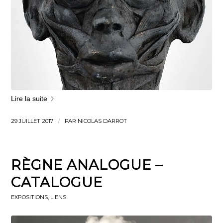
Lire la suite
29 JUILLET 2017
/
PAR
NICOLAS DARROT
RÈGNE ANALOGUE –
CATALOGUE
EXPOSITIONS
,
LIENS