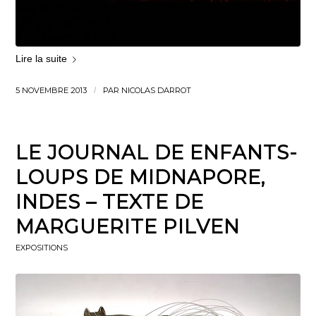
Lire la suite
5 NOVEMBRE 2013
/
PAR
NICOLAS DARROT
LE JOURNAL DE ENFANTS-
LOUPS DE MIDNAPORE,
INDES – TEXTE DE
MARGUERITE PILVEN
EXPOSITIONS