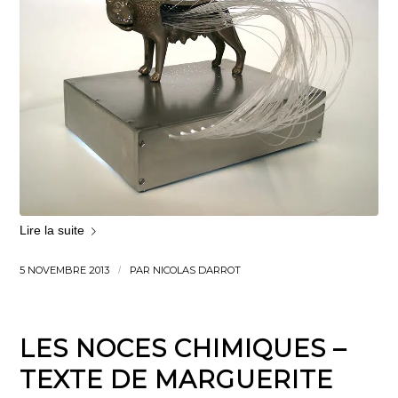
Lire la suite
5 NOVEMBRE 2013
/
PAR
NICOLAS DARROT
LES NOCES CHIMIQUES –
TEXTE DE MARGUERITE