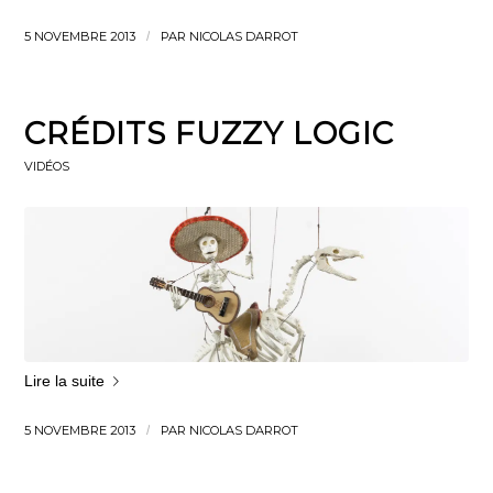
5 NOVEMBRE 2013
/
PAR
NICOLAS DARROT
CRÉDITS FUZZY LOGIC
VIDÉOS
Lire la suite
5 NOVEMBRE 2013
/
PAR
NICOLAS DARROT