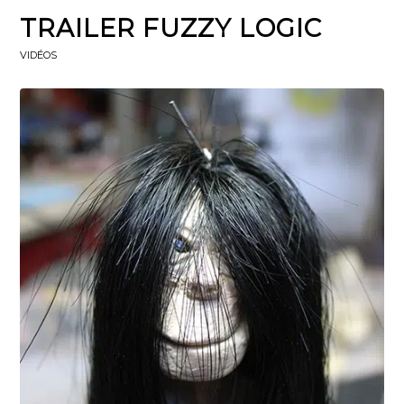
TRAILER FUZZY LOGIC
VIDÉOS