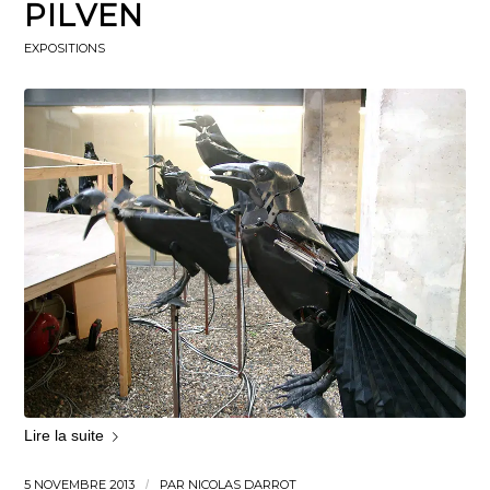
PILVEN
EXPOSITIONS
Lire la suite
5 NOVEMBRE 2013
/
PAR
NICOLAS DARROT