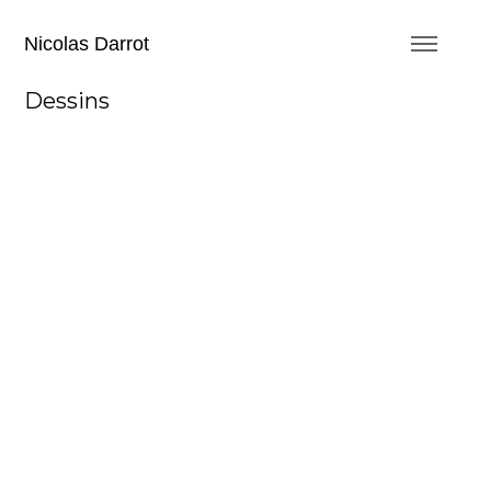
Nicolas Darrot
Dessins