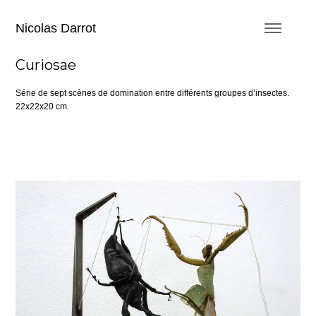
Nicolas Darrot
Curiosae
Série de sept scènes de domination entre différents groupes d’insectes.
22x22x20 cm.