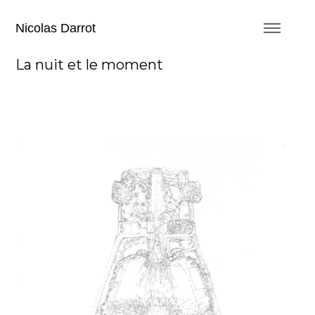
Nicolas Darrot
La nuit et le moment